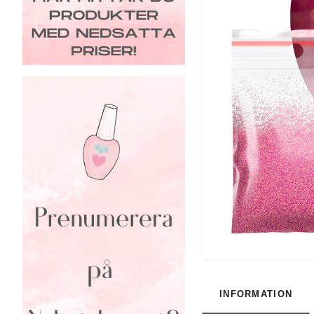
INFORMATION