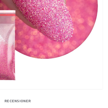
RECENSIONER