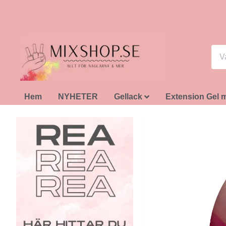
Hem
NYHETER
Gellack
Extension Gel 