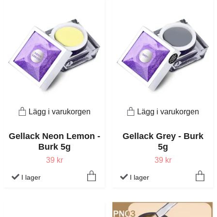
Lägg i varukorgen
Lägg i varukorgen
Gellack Neon Lemon -
Gellack Grey - Burk
Burk 5g
5g
39 kr
39 kr
I lager
I lager