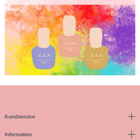
Kundservice
Information