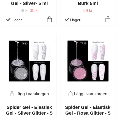
Gel - Silver- 5 ml
Burk 5ml
49 kr
35 kr
39 kr
I lager
I lager
Lägg i varukorgen
Lägg i varukorgen
Spider Gel - Elastisk
Spider Gel - Elastisk
Gel - Silver Glitter - 5
Gel - Rosa Glitter - 5