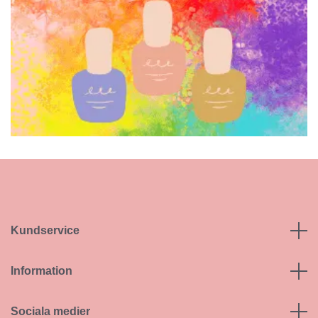
Kundservice
Information
Sociala medier