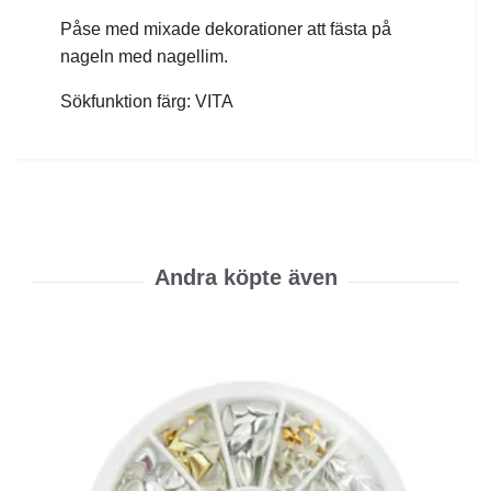
Påse med mixade dekorationer att fästa på
nageln med nagellim.
Sökfunktion färg: VITA