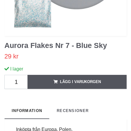
Aurora Flakes Nr 7 - Blue Sky
29 kr
I lager
LÄGG I VARUKORGEN
INFORMATION
RECENSIONER
Inköpta från Europa, Polen.