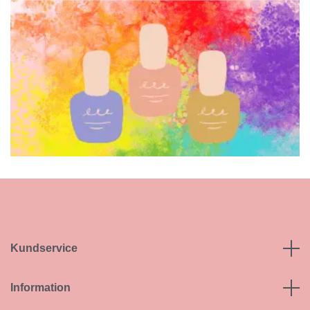
Kundservice
Information