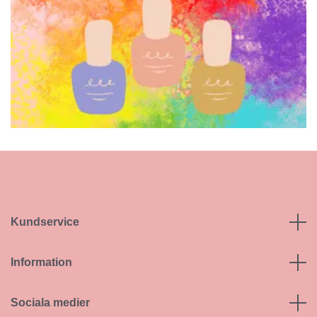
Kundservice
Information
Sociala medier