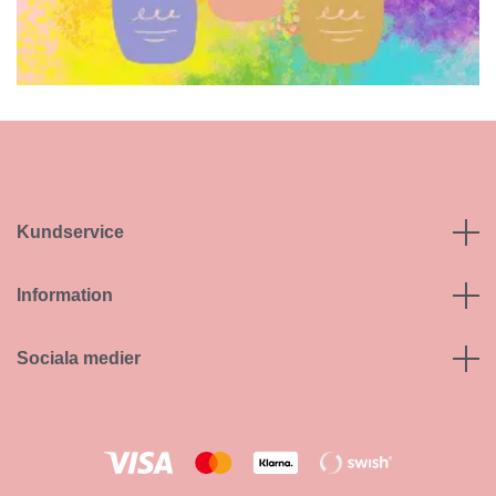
Kundservice
Information
Sociala medier