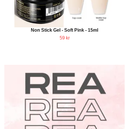
Non Stick Gel - Soft Pink - 15ml
59 kr