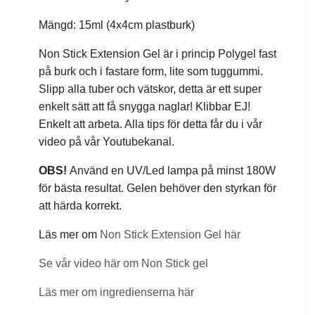
Mängd: 15ml (4x4cm plastburk)
Non Stick Extension Gel är i princip Polygel fast
på burk och i fastare form, lite som tuggummi.
Slipp alla tuber och vätskor, detta är ett super
enkelt sätt att få snygga naglar! Klibbar EJ!
Enkelt att arbeta. Alla tips för detta får du i vår
video på vår Youtubekanal.
OBS!
Använd en UV/Led lampa på minst 180W
för bästa resultat. Gelen behöver den styrkan för
att härda korrekt.
Läs mer om
Non Stick Extension Gel här
Se vår video här om Non Stick gel
Läs mer om ingredienserna här