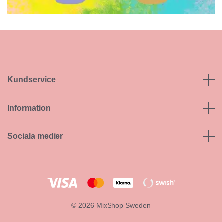
Kundservice
Information
Sociala medier
© 2026 MixShop Sweden