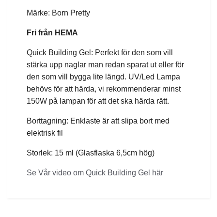
Märke: Born Pretty
Fri från HEMA
Quick Building Gel: Perfekt för den som vill
stärka upp naglar man redan sparat ut eller för
den som vill bygga lite längd. UV/Led Lampa
behövs för att härda, vi rekommenderar minst
150W på lampan för att det ska härda rätt.
Borttagning: Enklaste är att slipa bort med
elektrisk fil
Storlek: 15 ml (Glasflaska 6,5cm hög)
Se Vår video om Quick Building Gel här