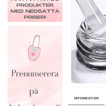
INFORMATION