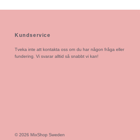
Kundservice
Tveka inte att kontakta oss om du har någon fråga eller
fundering. Vi svarar alltid så snabbt vi kan!
© 2026 MixShop Sweden