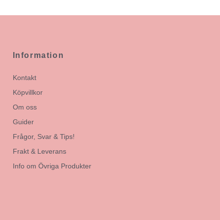
Information
Kontakt
Köpvillkor
Om oss
Guider
Frågor, Svar & Tips!
Frakt & Leverans
Info om Övriga Produkter