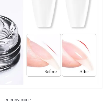
RECENSIONER