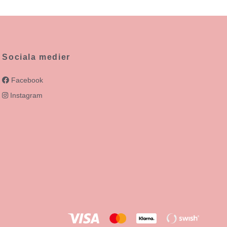
Sociala medier
Facebook
Instagram