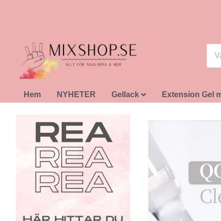
Hem
NYHETER
Gellack
Extension Gel 