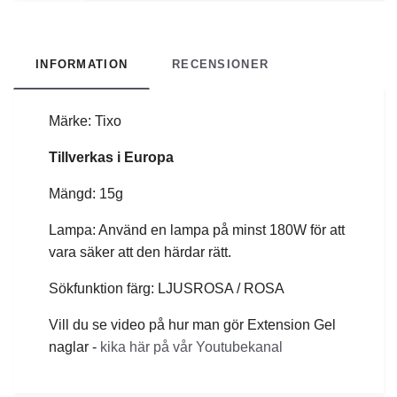
INFORMATION
RECENSIONER
Märke: Tixo
Tillverkas i Europa
Mängd: 15g
Lampa: Använd en lampa på minst 180W för att
vara säker att den härdar rätt.
Sökfunktion färg: LJUSROSA / ROSA
Vill du se video på hur man gör Extension Gel
naglar -
kika här på vår Youtubekanal