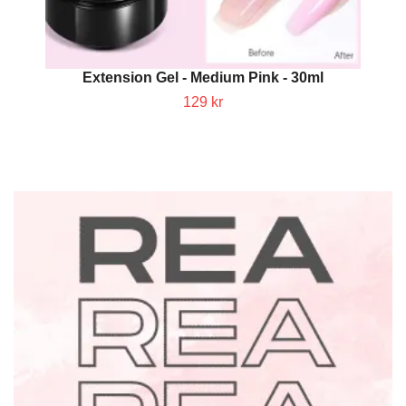
Extension Gel - Medium Pink - 30ml
129 kr