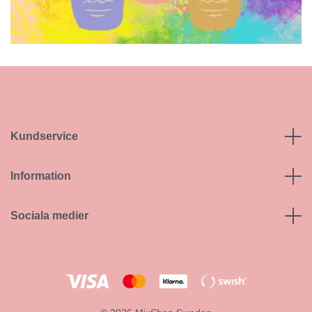
Kundservice
Information
Sociala medier