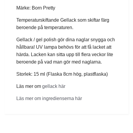
Märke: Born Pretty
Temperaturskiftande Gellack som skiftar färg
beroende på temperaturen.
Gellack / gel polish gör dina naglar snygga och
hållbara! UV lampa behövs för att få lacket att
härda. Lacken kan sitta upp till flera veckor lite
beroende på vad man gör med naglarna.
Storlek: 15 ml (Flaska 8cm hög, plastflaska)
Läs mer om
gellack här
Läs mer om ingredienserna här