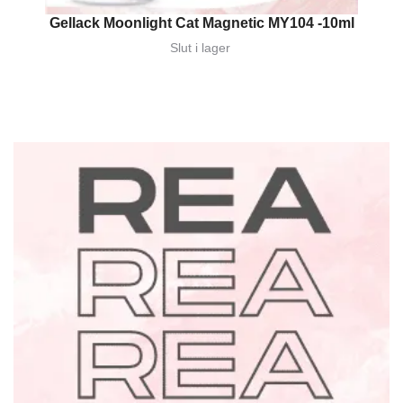
Gellack Moonlight Cat Magnetic MY104 -10ml
Slut i lager