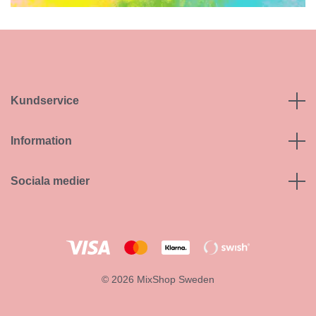
Kundservice
Information
Sociala medier
© 2026 MixShop Sweden