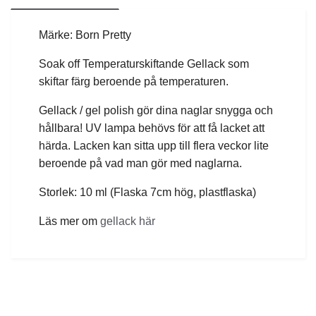
Märke: Born Pretty
Soak off Temperaturskiftande Gellack som
skiftar färg beroende på temperaturen.
Gellack / gel polish gör dina naglar snygga och
hållbara! UV lampa behövs för att få lacket att
härda. Lacken kan sitta upp till flera veckor lite
beroende på vad man gör med naglarna.
Storlek: 10 ml (Flaska 7cm hög, plastflaska)
Läs mer om
gellack här