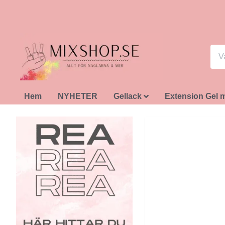
Hem
NYHETER
Gellack
Extension Gel 