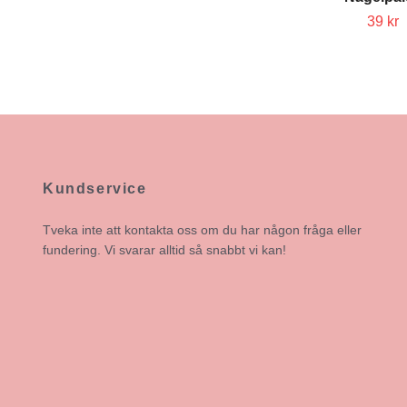
39 kr
Kundservice
Tveka inte att kontakta oss om du har någon fråga eller
fundering. Vi svarar alltid så snabbt vi kan!