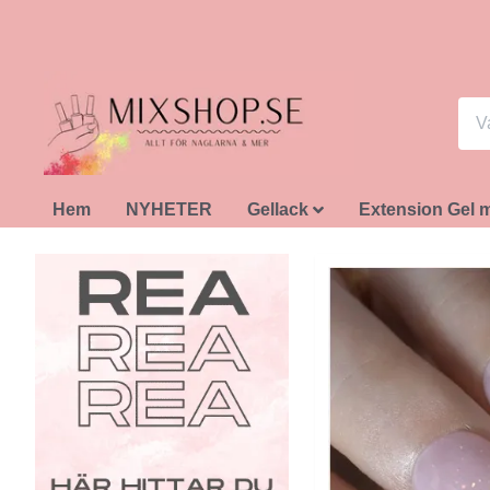
Hem
NYHETER
Gellack
Extension Gel 