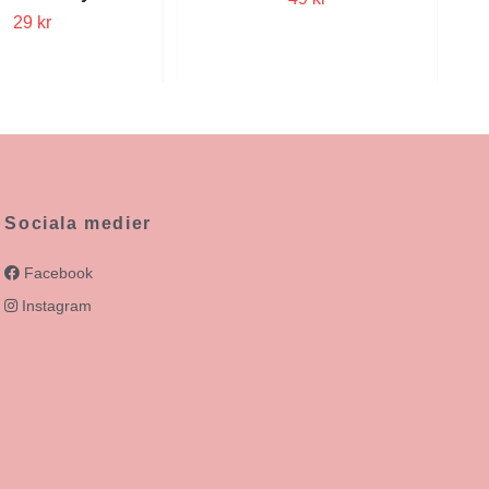
29 kr
Sociala medier
Facebook
Instagram