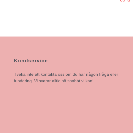
Kundservice
Tveka inte att kontakta oss om du har någon fråga eller
fundering. Vi svarar alltid så snabbt vi kan!