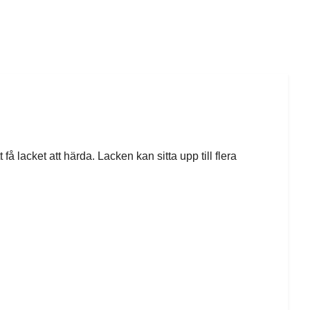
å lacket att härda. Lacken kan sitta upp till flera