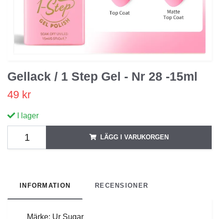
Gellack / 1 Step Gel - Nr 28 -15ml
49 kr
I lager
LÄGG I VARUKORGEN
INFORMATION
RECENSIONER
Märke: Ur Sugar