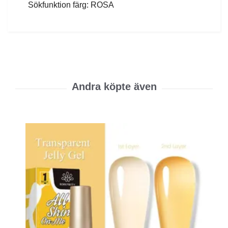
Sökfunktion färg: ROSA