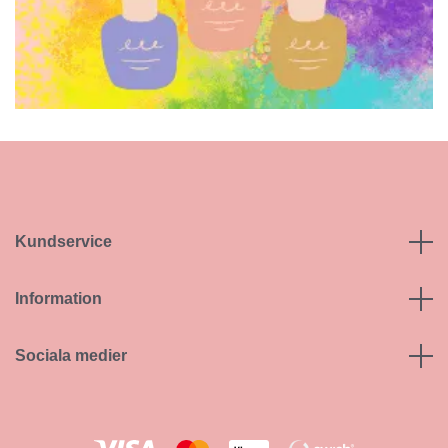
Kundservice
Information
Sociala medier