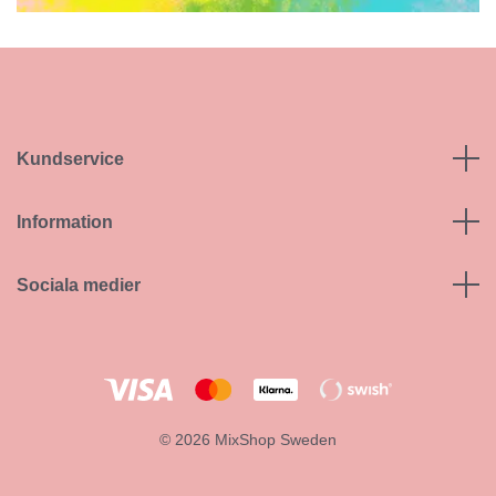
Kundservice
Information
Sociala medier
© 2026 MixShop Sweden