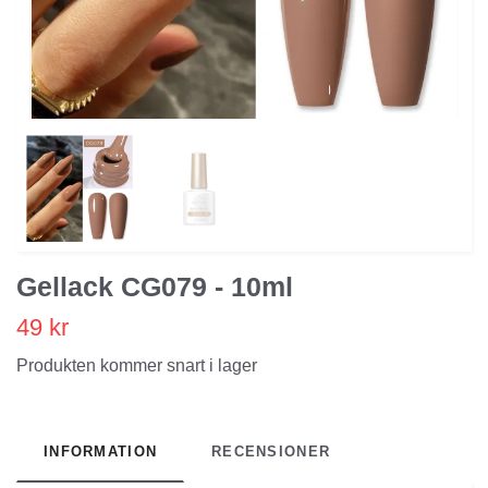
Gellack CG079 - 10ml
49 kr
Produkten kommer snart i lager
INFORMATION
RECENSIONER