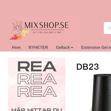
Hem
NYHETER
Gellack
Extension Gel 