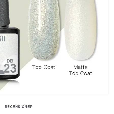
RECENSIONER