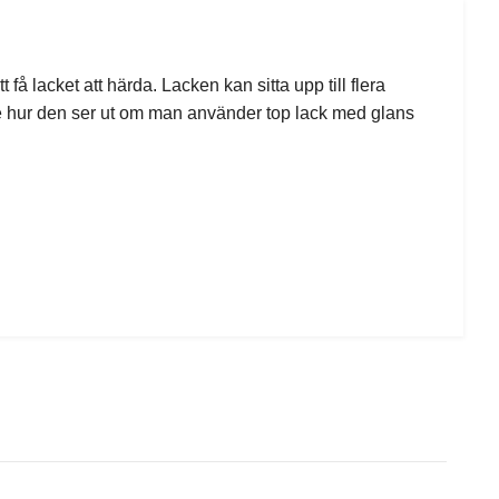
å lacket att härda. Lacken kan sitta upp till flera
 hur den ser ut om man använder top lack med glans