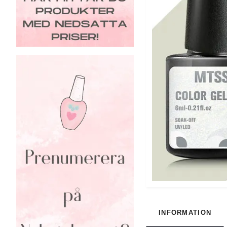
INFORMATION