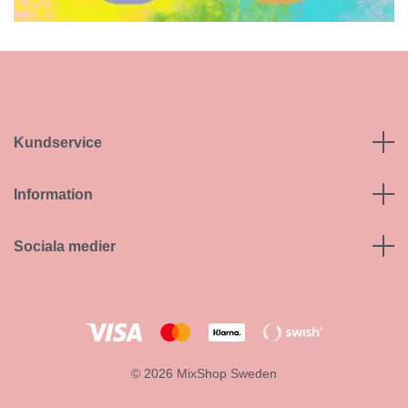
Kundservice
Information
Sociala medier
© 2026 MixShop Sweden