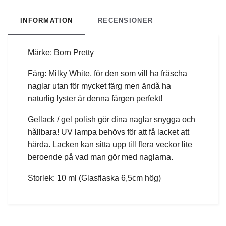
INFORMATION
RECENSIONER
Märke: Born Pretty
Färg: Milky White, för den som vill ha fräscha
naglar utan för mycket färg men ändå ha
naturlig lyster är denna färgen perfekt!
Gellack / gel polish gör dina naglar snygga och
hållbara! UV lampa behövs för att få lacket att
härda. Lacken kan sitta upp till flera veckor lite
beroende på vad man gör med naglarna.
Storlek: 10 ml (Glasflaska 6,5cm hög)