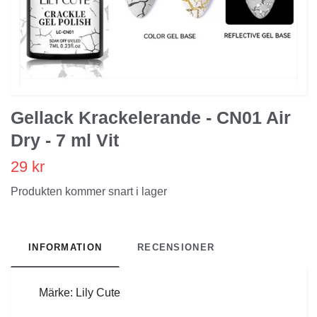
Gellack Krackelerande - CN01 Air
Dry - 7 ml Vit
29 kr
Produkten kommer snart i lager
INFORMATION
RECENSIONER
Märke: Lily Cute