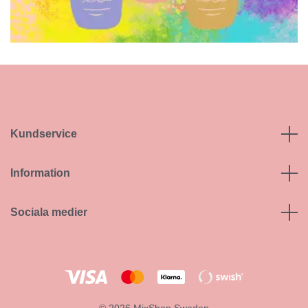
Kundservice
Information
Sociala medier