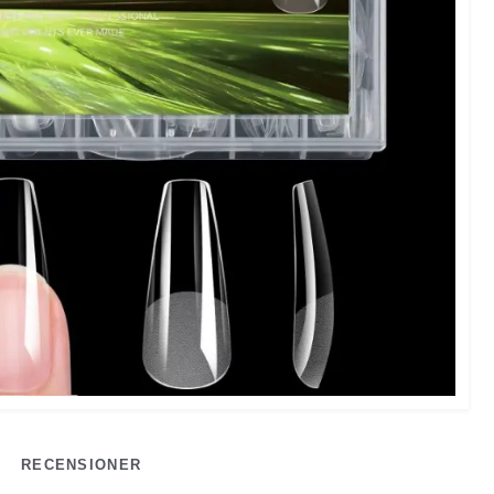
RECENSIONER