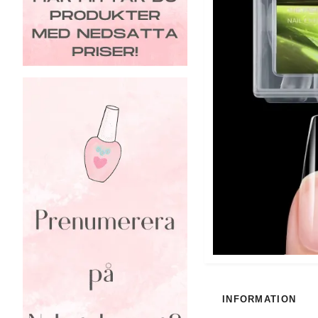
INFORMATION