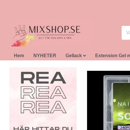
Hem
NYHETER
Gellack
Extension Gel 