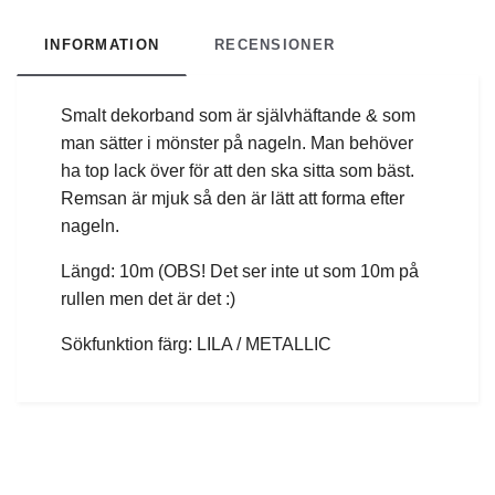
INFORMATION
RECENSIONER
Smalt dekorband som är självhäftande & som
man sätter i mönster på nageln. Man behöver
ha top lack över för att den ska sitta som bäst.
Remsan är mjuk så den är lätt att forma efter
nageln.
Längd: 10m (OBS! Det ser inte ut som 10m på
rullen men det är det :)
Sökfunktion färg: LILA / METALLIC