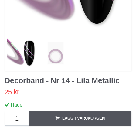
Decorband - Nr 14 - Lila Metallic
25 kr
I lager
LÄGG I VARUKORGEN