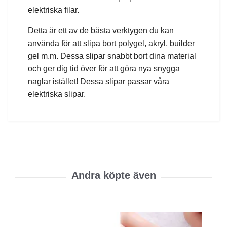
elektriska filar.
Detta är ett av de bästa verktygen du kan
använda för att slipa bort polygel, akryl, builder
gel m.m. Dessa slipar snabbt bort dina material
och ger dig tid över för att göra nya snygga
naglar istället! Dessa slipar passar våra
elektriska slipar.