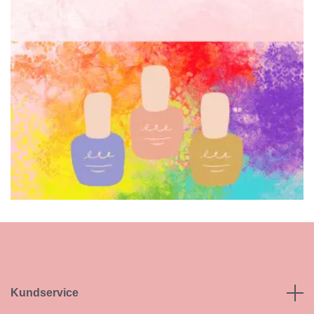
Kundservice