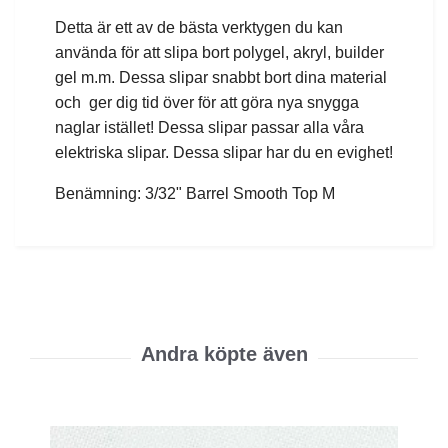
Detta är ett av de bästa verktygen du kan
använda för att slipa bort polygel, akryl, builder
gel m.m. Dessa slipar snabbt bort dina material
och ger dig tid över för att göra nya snygga
naglar istället! Dessa slipar passar alla våra
elektriska slipar. Dessa slipar har du en evighet!
Benämning: 3/32" Barrel Smooth Top M