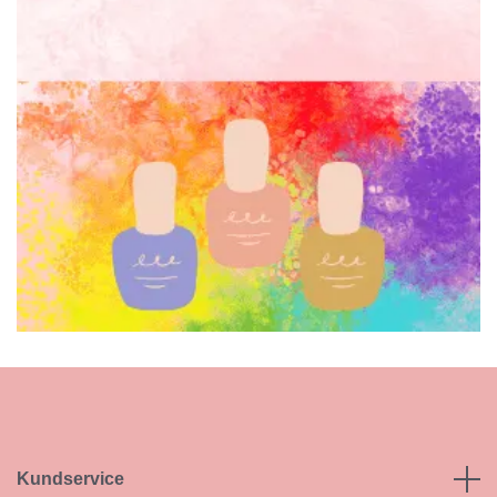
Kundservice