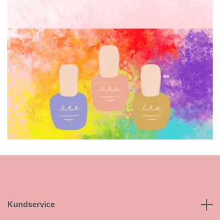
Kundservice