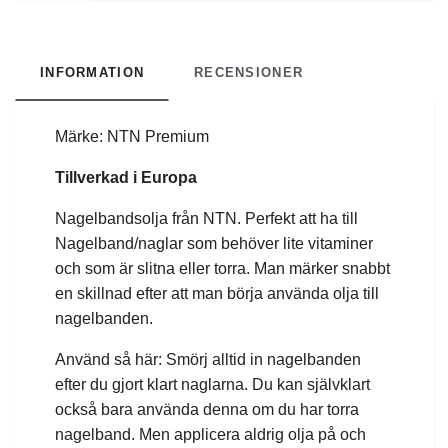
INFORMATION
RECENSIONER
Märke: NTN Premium
Tillverkad i Europa
Nagelbandsolja från NTN. Perfekt att ha till
Nagelband/naglar som behöver lite vitaminer
och som är slitna eller torra. Man märker snabbt
en skillnad efter att man börja använda olja till
nagelbanden.
Använd så här: Smörj alltid in nagelbanden
efter du gjort klart naglarna. Du kan självklart
också bara använda denna om du har torra
nagelband. Men applicera aldrig olja på och