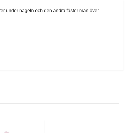
ter under nageln och den andra fäster man över