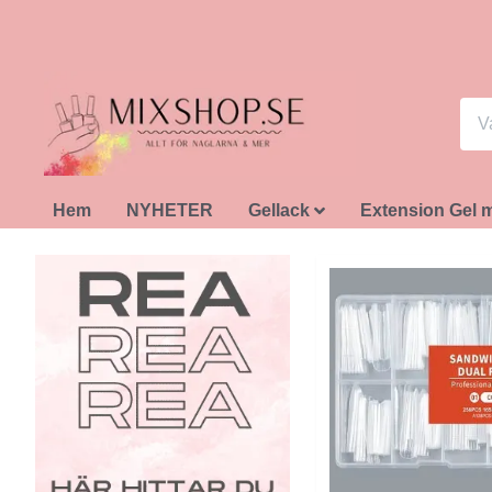
Hem
NYHETER
Gellack
Extension Gel 