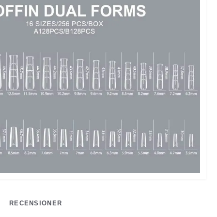
RECENSIONER