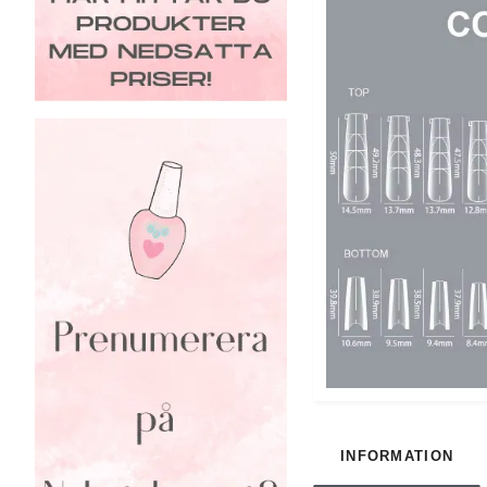
INFORMATION