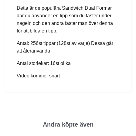
Detta är de populära Sandwich Dual Formar
där du använder en tipp som du fäster under
nageln och den andra fäster man över denna
för att bilda en tipp.
Antal: 256st tippar (128st av varje) Dessa går
att återanvända
Antal storlekar: 16st olika
Video kommer snart