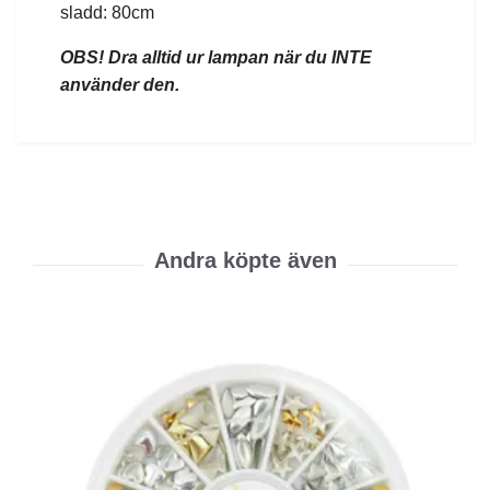
sladd: 80cm
OBS! Dra alltid ur lampan när du INTE
använder den.