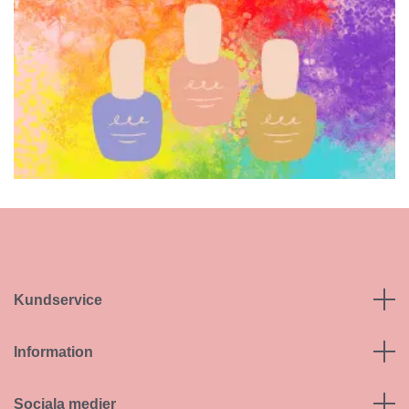
Kundservice
Information
Sociala medier