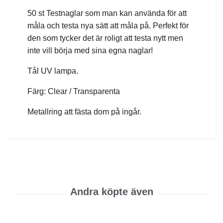
50 st Testnaglar som man kan använda för att
måla och testa nya sätt att måla på. Perfekt för
den som tycker det är roligt att testa nytt men
inte vill börja med sina egna naglar!
Tål UV lampa.
Färg: Clear / Transparenta
Metallring att fästa dom på ingår.