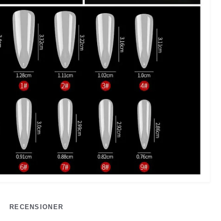
RECENSIONER