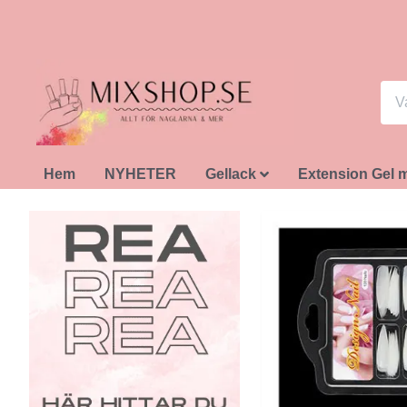
Hem
NYHETER
Gellack
Extension Gel 