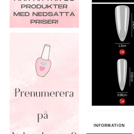
INFORMATION