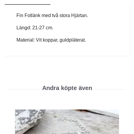
Fin Fotlänk med två stora Hjärtan.
Längd: 21-27 cm.
Material: Vit koppar, guldpläterat.