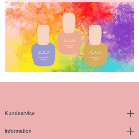
Kundservice
Information