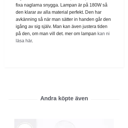
fixa naglarna snygga. Lampan är på 180W så
den klarar av alla material perfekt. Den har
avkänning så när man sätter in handen går den
igång av sig själv. Man kan även justera tiden
på den, om man vill det. mer om lampan
kan ni
läsa här
.