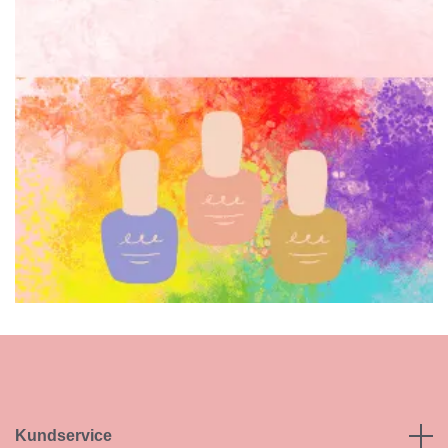
Kundservice