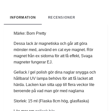
INFORMATION
RECENSIONER
Märke: Born Pretty
Dessa lack är magnetiska och går att göra
mönster med, använd en cat eye magnet. Rör
magnet från ex sidorna för att få effekt, Svaga
magneter fungerar EJ.
Gellack / gel polish gör dina naglar snygga och
hållbara! UV lampa behövs för att få lacket att
härda. Lacken kan sitta upp till flera veckor lite
beroende på vad man gör med naglarna
Storlek: 15 ml (Flaska 8cm hög, glasflaska)