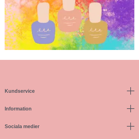
Kundservice
Information
Sociala medier