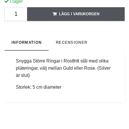
I lager
LÄGG I VARUKORGEN
INFORMATION
RECENSIONER
Snygga Större Ringar i Rostfritt stål med olika
pläteringar, välj mellan Guld eller Rose. (Silver
är slut)
Storlek: 5 cm diameter